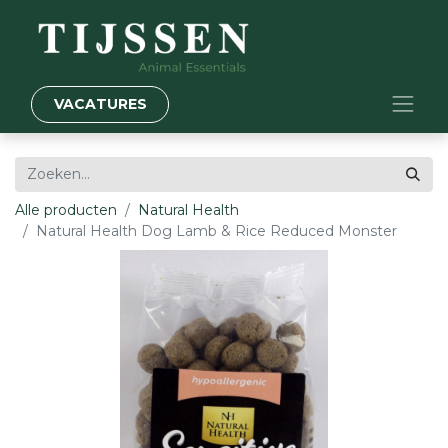
VACATURES
Alle producten
Natural Health
Natural Health Dog Lamb & Rice Reduced Monster