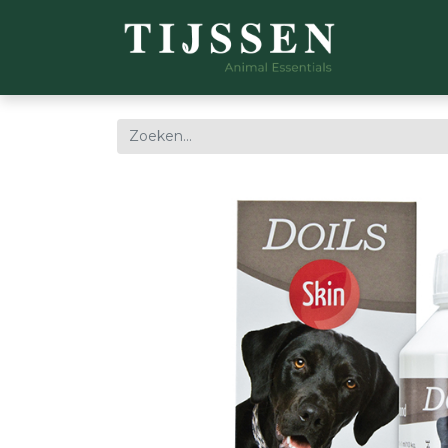
WEBSH