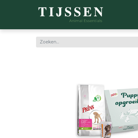
WEBSH