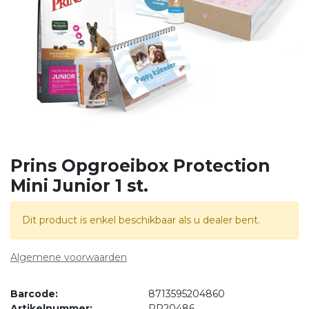
Prins Opgroeibox Protection
Mini Junior 1 st.
Dit product is enkel beschikbaar als u dealer bent.
Algemene voorwaarden
Barcode:
8713595204860
Artikelnummer:
PR20486