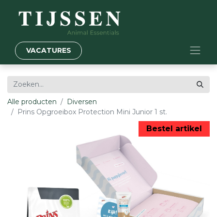
VACATURES
Alle producten
Diversen
Prins Opgroeibox Protection Mini Junior 1 st.
Bestel artikel