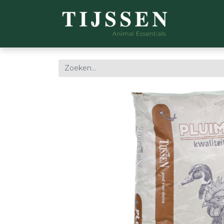
WEBSH