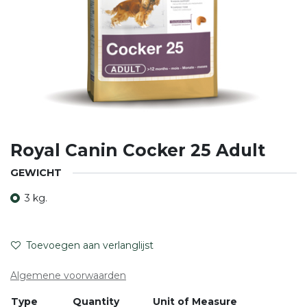
Royal Canin Cocker 25 Adult
GEWICHT
3 kg.
Toevoegen aan verlanglijst
Algemene voorwaarden
Type
Quantity
Unit of Measure