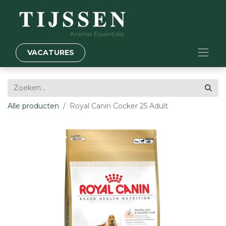
VACATURES
Alle producten
Royal Canin Cocker 25 Adult