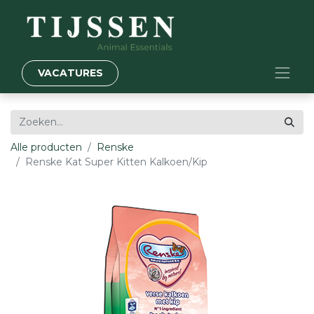
VACATURES
Alle producten
Renske
Renske Kat Super Kitten Kalkoen/Kip