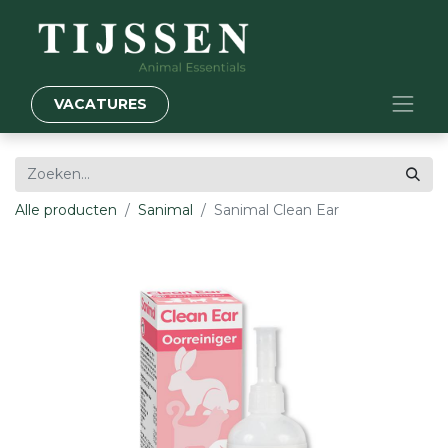
VACATURES
Alle producten
Sanimal
Sanimal Clean Ear