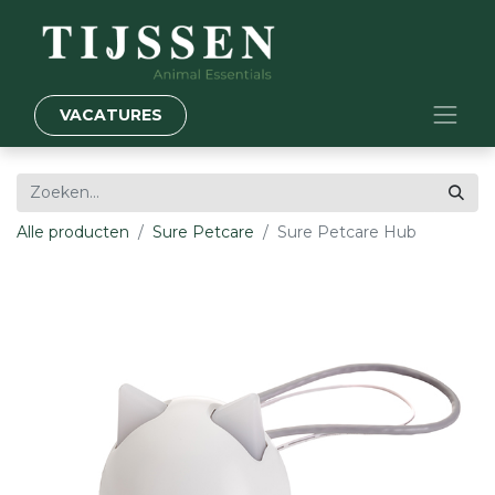
VACATURES
Alle producten
Sure Petcare
Sure Petcare Hub