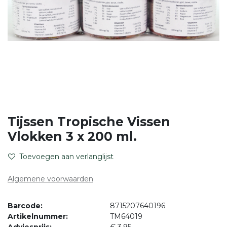
Tijssen Tropische Vissen
Vlokken 3 x 200 ml.
Toevoegen aan verlanglijst
Algemene voorwaarden
Barcode:
8715207640196
Artikelnummer:
TM64019