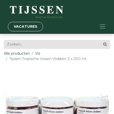
VACATURES
Alle producten
Vis
Tijssen Tropische Vissen Vlokken 3 x 200 ml.