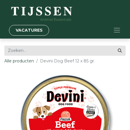
VACATURES
Alle producten
Devini Dog Beef 12 x 85 gr.