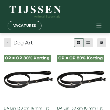
VACATURES
Dog Art
OP = OP 80% Korting
OP = OP 80% Korting
DA Lijn 130 cm 16 mm 1 st.
DA Lijn 130 cm 18 mm 1 st.