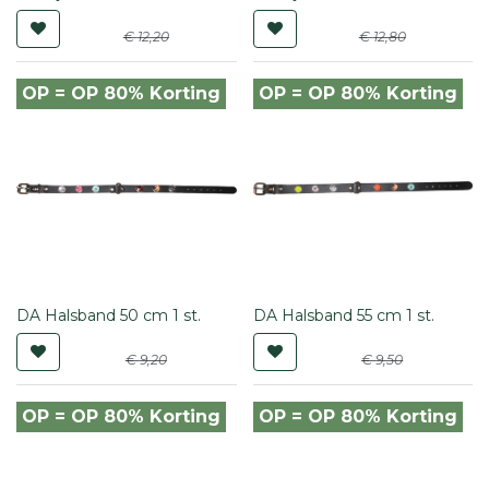
€
12,20
€
12,80
OP = OP 80% Korting
OP = OP 80% Korting
DA Halsband 50 cm 1 st.
DA Halsband 55 cm 1 st.
€
9,20
€
9,50
OP = OP 80% Korting
OP = OP 80% Korting