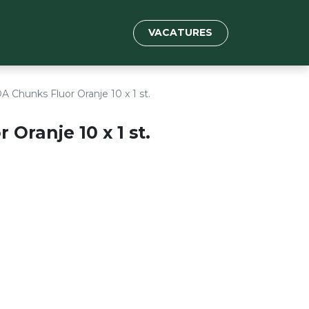
VACATURES
A Chunks Fluor Oranje 10 x 1 st.
Oranje 10 x 1 st.