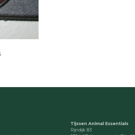
5
Tijssen Animal Essentials
Rijndijk 83