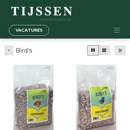
VACATURES
Bird's